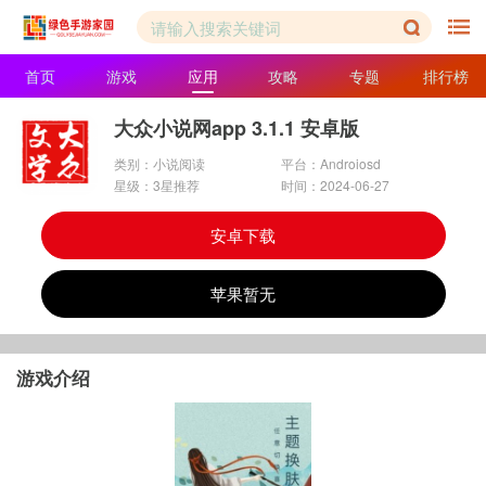
首页
游戏
应用
攻略
专题
排行榜
大众小说网app 3.1.1 安卓版
类别：小说阅读
平台：Androiosd
星级：3星推荐
时间：2024-06-27
安卓下载
苹果暂无
游戏介绍