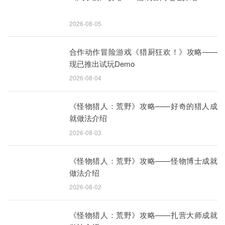
2026-08-05
合作动作冒险游戏《猎厨狂欢！》攻略——
现已推出试玩Demo
2026-08-04
《怪物猎人：荒野》攻略——好奇的猎人成
就做法介绍
2026-08-03
《怪物猎人：荒野》攻略——怪物博士成就
做法介绍
2026-08-02
《怪物猎人：荒野》攻略——扎营大师成就