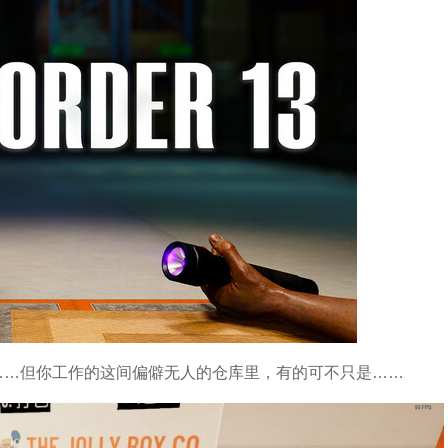
……但你工作的这间偏僻无人的仓库里，有的可不只是……