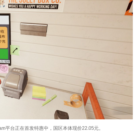
am平台正在首发特惠中，国区本体现价22.05元。