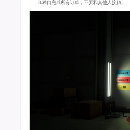
8.独自完成所有订单，不要和其他人接触。