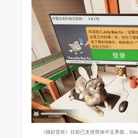
《猫好货坏》目前已支持简体中文界面，Ste