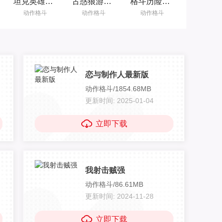
坦克英雄国际服 1.0 安卓版
古惑狼游戏手机版 0.7.6242 安卓版
格斗历险地牢 1.1.9 安卓版
动作格斗
动作格斗
动作格斗
恋与制作人最新版
动作格斗/1854.68MB
更新时间: 2025-01-04
立即下载
我射击贼强
动作格斗/86.61MB
更新时间: 2024-11-28
立即下载