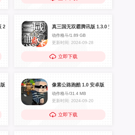
2.1 安卓版
真三国无双霸腾讯版 1.3.0 安卓版
动作格斗/1.89 GB
更新时间: 2024-09-28
立即下载
卓版
像素公路跑酷 1.0 安卓版
动作格斗/31.4 MB
更新时间: 2024-09-20
立即下载