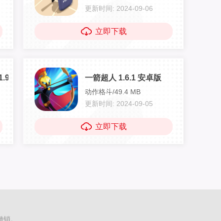
更新时间: 2024-09-06
立即下载
.9.10 安卓版
一箭超人 1.6.1 安卓版
动作格斗/49.4 MB
更新时间: 2024-09-05
立即下载
撤销。