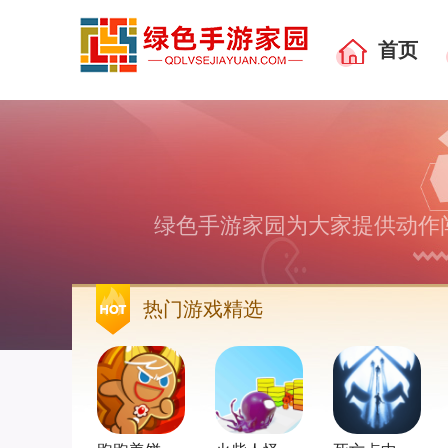
首页
绿色手游家园为大家提供动作闯
热门游戏精选