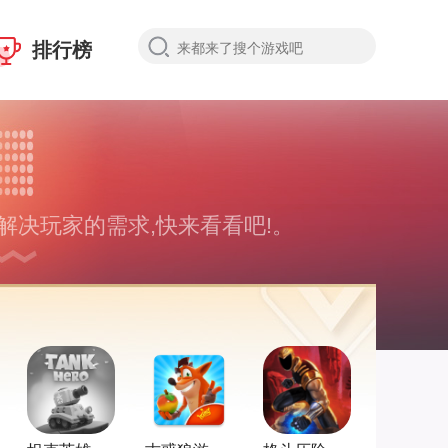
排行榜
解决玩家的需求,快来看看吧!。