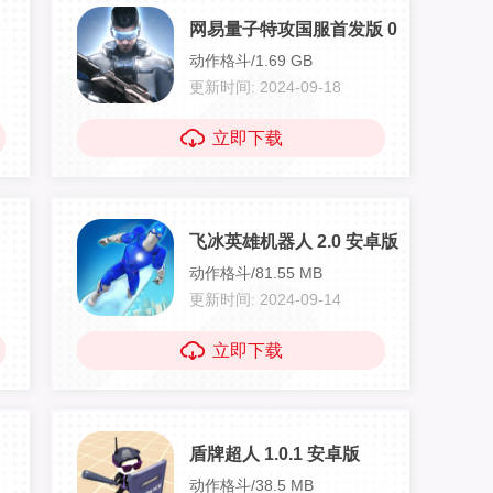
网易量子特攻国服首发版 0.100.213 
动作格斗/1.69 GB
更新时间: 2024-09-18
立即下载
飞冰英雄机器人 2.0 安卓版
动作格斗/81.55 MB
更新时间: 2024-09-14
立即下载
盾牌超人 1.0.1 安卓版
动作格斗/38.5 MB