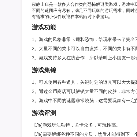
寂静山庄是一款多人合作类的恐怖解谜类游戏，游戏中
不同的谜团应有尽有，满足不同玩家的游玩需求，同时
有需求的小伙伴欢迎在本站随时下载游玩。
游戏功能
1。游戏的风格非常卡通和恐怖，给玩家带来了完全
2。大量不同的关卡可以自由发挥，不同的关卡有不
3。游戏支持多人在线合作，所以请叫上小朋友一起
游戏集锦
1。可以使用各种道具，关键时刻的道具可以大大提
2。通过金币商店可以解锁大量不同的皮肤，非常方
3。游戏中不同的谜题非常烧脑，这需要玩家有一定
游戏评测
【/h/]游戏玩法独特，关卡众多，可玩性高。
【/h/]需要解绑各种不同的介质，然后才能得到下一