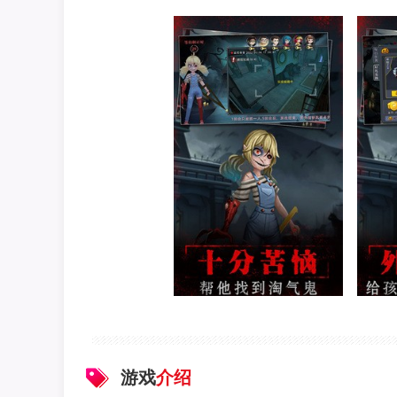
游戏
介绍