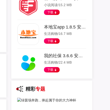
小说阅读/15.2 MB
下载
本地宝app 1.8.5 安卓版
生活购物/16.7 MB
下载
我的社保 3.6.6 安卓版
生活购物/22.4 MB
下载
精彩
专题