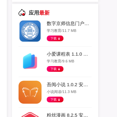
应用
最新
数字京师信息门户app 1.1.3 安卓版
学习教育/11.7 MB
下载
小爱课程表 1.1.0 安卓版
学习教育/9.6 MB
下载
吾阅小说 1.0.2 安卓版
小说阅读/11.3 MB
下载
粉丝漫画 8.2.5 安卓版