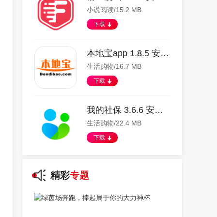
小说阅读/15.2 MB
下载
本地宝app 1.8.5 安卓版
生活购物/16.7 MB
下载
我的社保 3.6.6 安卓版
生活购物/22.4 MB
下载
精彩
专题