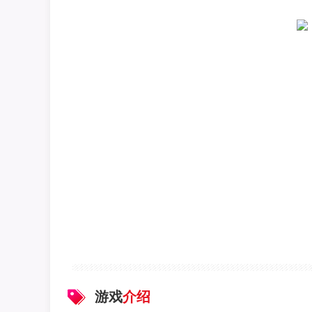
游戏
介绍