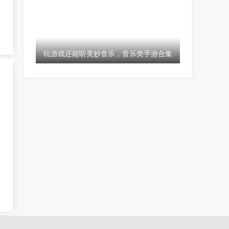
玩游戏还能听美妙音乐，音乐类手游合集