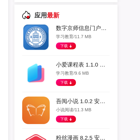
应用
最新
数字京师信息门户app 1.1.3 安卓版
学习教育/11.7 MB
下载
小爱课程表 1.1.0 安卓版
学习教育/9.6 MB
下载
吾阅小说 1.0.2 安卓版
小说阅读/11.3 MB
下载
粉丝漫画 8.2.5 安卓版