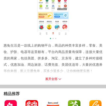
惠兔生活是一款线上的购物平台，商品的种类丰富多样，零食、美
妆、护肤、电器等这里都有，平台内商品质量有保障，连接大量优
质的商家，包括美团、拼多多、淘宝、京东等，建立了多种对接模
式，优惠加油、周边旅游、话费充值、美团优选等，大量的优惠券
等你来领，新人注册免单，买多少返多少，让你购物更实惠！
软件特色
展开全部
1、新人免单，买多少返多少
2、满20可提现，推广永久锁佣。
精品推荐
3、各大平台VIP会员开通，全部打折。
软件亮点