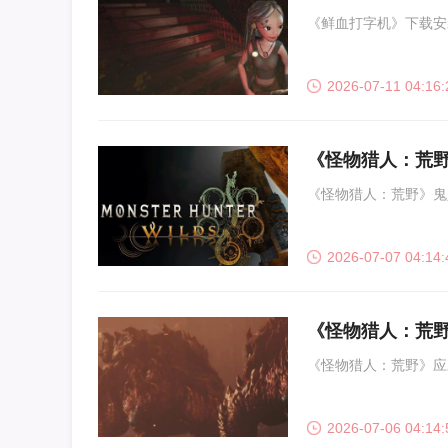
《鲜血打字机》下载安
2026-07-11 04:16:
《怪物猎人：荒
《怪物猎人：荒野》鬼
2026-07-07 04:14:
《怪物猎人：荒
《怪物猎人：荒野》应
2026-07-06 04:14: