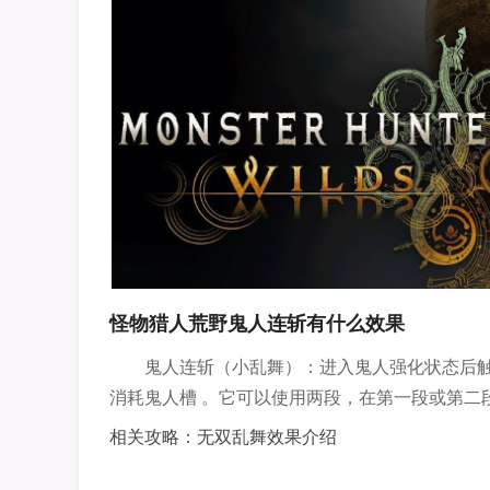
怪物猎人荒野鬼人连斩有什么效果
鬼人连斩（小乱舞）：进入鬼人强化状态后
消耗鬼人槽 。它可以使用两段，在第一段或第二
相关攻略：无双乱舞效果介绍