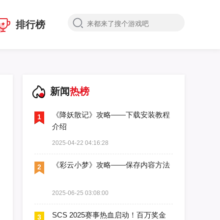
排行榜
新闻
热榜
《降妖散记》攻略——下载安装教程
1
介绍
2025-04-22 04:16:28
《彩云小梦》攻略——保存内容方法
2
2025-06-25 03:08:00
SCS 2025赛事热血启动！百万奖金
3