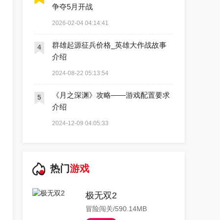
争夺5月开战
2026-02-04 04:14:41
群雄起源征兵价格_英雄大作战故事
4
介绍
2024-08-22 05:13:54
《月之深渊》攻略——游戏配置要求
5
介绍
2024-12-09 04:05:33
热门
游戏
极无双2
冒险闯关/590.14MB