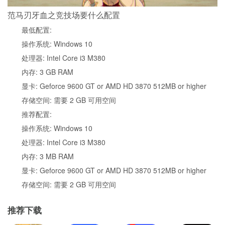
范马刃牙血之竞技场要什么配置
最低配置:
操作系统: Windows 10
处理器: Intel Core i3 M380
内存: 3 GB RAM
显卡: Geforce 9600 GT or AMD HD 3870 512MB or higher
存储空间: 需要 2 GB 可用空间
推荐配置:
操作系统: Windows 10
处理器: Intel Core i3 M380
内存: 3 MB RAM
显卡: Geforce 9600 GT or AMD HD 3870 512MB or higher
存储空间: 需要 2 GB 可用空间
推荐下载