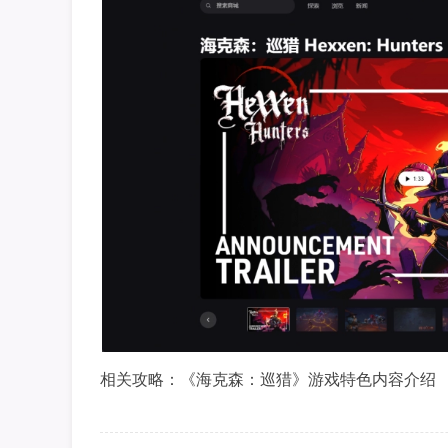
相关攻略：《海克森：巡猎》游戏特色内容介绍