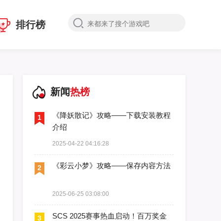
排行榜
新闻
热榜
《降妖散记》攻略——下载安装教程
1
介绍
2025-04-22 04:16:28
《彩云小梦》攻略——保存内容方法
2
2025-06-25 03:08:00
SCS 2025赛事热血启动！百万奖金
3