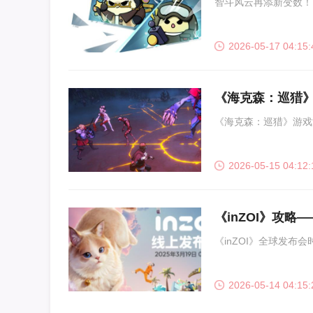
智斗风云再添新变数！
2026-05-17 04:15:
《海克森：巡猎
《海克森：巡猎》游戏
2026-05-15 04:12:
《inZOI》攻
《inZOI》全球发布
2026-05-14 04:15: