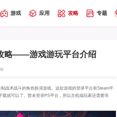
游戏
应用
攻略
专题
攻略——游戏游玩平台介绍
未知
制战术战斗的角色扮演游戏。这款游戏的登录平台有Steam平
买下载就可以了。暂未登录PS平台，所以主机端玩家还需要等