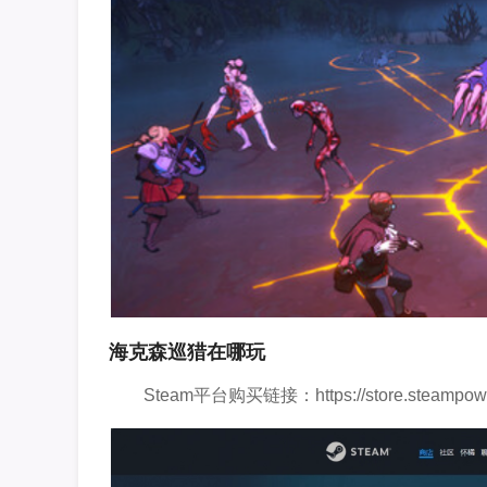
海克森巡猎在哪玩
Steam平台购买链接：https://store.steampowe