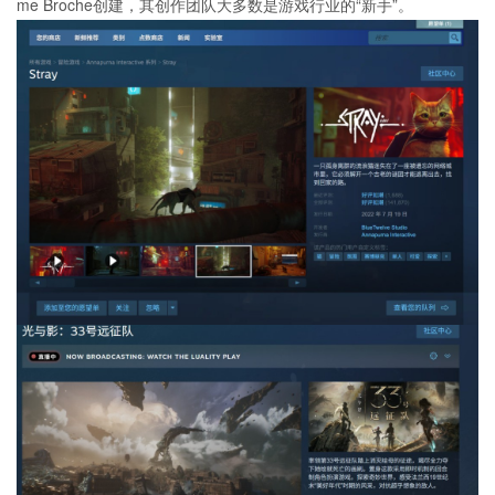
me Broche创建，其创作团队大多数是游戏行业的“新手”。