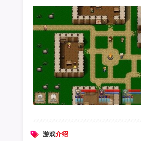
游戏
介绍