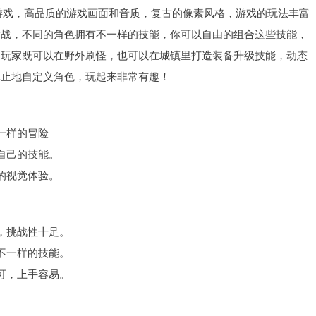
游戏，高品质的游戏画面和音质，复古的像素风格，游戏的玩法丰富
对战，不同的角色拥有不一样的技能，你可以自由的组合这些技能，
，玩家既可以在野外刷怪，也可以在城镇里打造装备升级技能，动态
休止地自定义角色，玩起来非常有趣！
一样的冒险
自己的技能。
的视觉体验。
，挑战性十足。
不一样的技能。
可，上手容易。