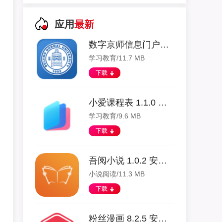
应用
最新
数字京师信息门户app 1.1.3 安卓版
学习教育/11.7 MB
下载
小爱课程表 1.1.0 安卓版
学习教育/9.6 MB
下载
吾阅小说 1.0.2 安卓版
小说阅读/11.3 MB
下载
粉丝漫画 8.2.5 安卓版