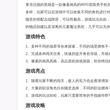
莱克伍德的英雄是一款像素画风的RPG冒险类手机
多样，玩家可以在游戏中可以收集不同的角色进行
随意的搭配出战阵容，可玩性极高，游戏玩法自由
的物品创建以及深奥的元素魔法系统，几乎可以无
游戏特色
1、多种不同的场景等你来探索，不同的场景拥有不
2、完成各种闯关任务，快速的提升角色等级，升级
3、像素的画风风格，高品质的游戏画面，给你绝佳
游戏亮点
1、随着玩家不断的闯关，敌人的实力也会逐渐增加
2、大量的职业角色任你随意选择，不同的职业拥有
3、游戏的玩法轻松，玩家只需要简单的手指操作即
游戏攻略