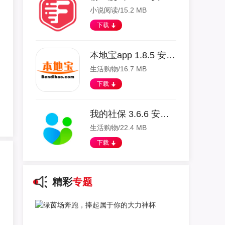
小说阅读/15.2 MB
下载
本地宝app 1.8.5 安卓版
生活购物/16.7 MB
下载
我的社保 3.6.6 安卓版
生活购物/22.4 MB
下载
精彩
专题