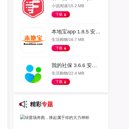
小说阅读/15.2 MB
下载
本地宝app 1.8.5 安卓版
生活购物/16.7 MB
下载
我的社保 3.6.6 安卓版
生活购物/22.4 MB
下载
精彩
专题