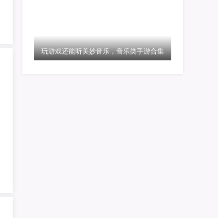
玩游戏还能听美妙音乐，音乐类手游合集