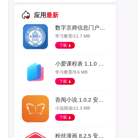
应用
最新
数字京师信息门户app 1.1.3 安卓版
学习教育/11.7 MB
下载
小爱课程表 1.1.0 安卓版
学习教育/9.6 MB
下载
吾阅小说 1.0.2 安卓版
小说阅读/11.3 MB
下载
粉丝漫画 8.2.5 安卓版