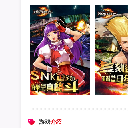
游戏
介绍