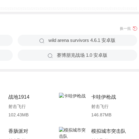
换一批
wild arena survivors 4.6.1 安卓版
赛博朋克战场 1.0 安卓版
战地1914
卡哇伊枪战
射击飞行
射击飞行
102.43MB
146.87MB
香肠派对
模拟城市突击队