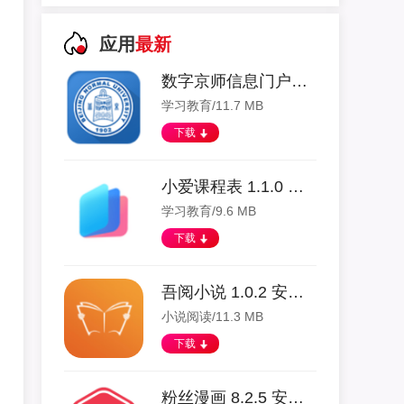
应用
最新
数字京师信息门户app 1.1.3 安卓版
学习教育/11.7 MB
下载
小爱课程表 1.1.0 安卓版
学习教育/9.6 MB
下载
吾阅小说 1.0.2 安卓版
小说阅读/11.3 MB
下载
粉丝漫画 8.2.5 安卓版