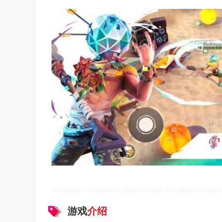
游戏
介绍