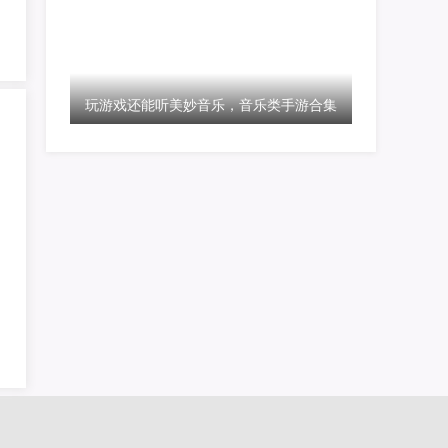
玩游戏还能听美妙音乐，音乐类手游合集