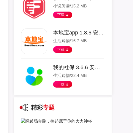
小说阅读/15.2 MB
下载
本地宝app 1.8.5 安卓版
生活购物/16.7 MB
下载
我的社保 3.6.6 安卓版
生活购物/22.4 MB
下载
精彩
专题