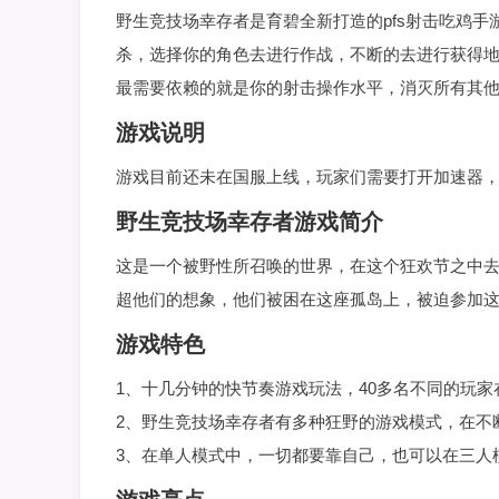
野生竞技场幸存者是育碧全新打造的pfs射击吃鸡手
杀，选择你的角色去进行作战，不断的去进行获得
最需要依赖的就是你的射击操作水平，消灭所有其
游戏说明
游戏目前还未在国服上线，玩家们需要打开加速器
野生竞技场幸存者游戏简介
这是一个被野性所召唤的世界，在这个狂欢节之中
超他们的想象，他们被困在这座孤岛上，被迫参加这
游戏特色
1、十几分钟的快节奏游戏玩法，40多名不同的玩
2、野生竞技场幸存者有多种狂野的游戏模式，在不
3、在单人模式中，一切都要靠自己，也可以在三人