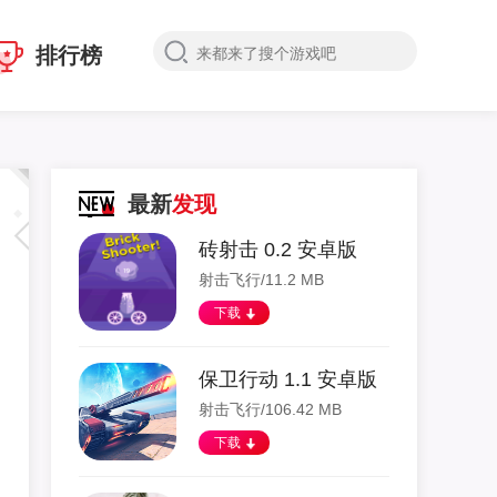
排行榜
最新
发现
砖射击 0.2 安卓版
射击飞行/11.2 MB
下载
保卫行动 1.1 安卓版
射击飞行/106.42 MB
下载