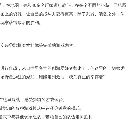
游，在地图上去和40多名玩家进行战斗，在多个不同的小岛上开始厮
地图上的资源，让自己的战斗力变得更高，除了武器、装备之外，你
他玩家获得最后的胜利。
，安装谷歌框架才能体验完整的游戏内容。
去进行作战，来自世界各地的刺激爱好者都来了，但这里的一切都远
场野蛮疯狂的游戏，谁能走到最后，成为真正的幸存者?
家在这里混战，感受独特的游戏体验。
断增加的各种游戏模式中选择你钟意的模式。
模式中与其他玩家组队，带领自己的队伍走向胜利。