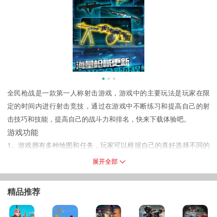
全民
枪战是一款第一人称射击游戏，游戏中的主要玩法是玩家在限
定的时间内进行射击竞技，通过在游戏中不断练习和提高自己的射
击技巧和技能，提高自己的战斗力和排名，快来下载体验吧。
游戏功能
1。游戏拥有多种地图和任务，玩家可以根据自己的喜好选择不同的
地图和任务进行挑战；
展开全部
2。玩家可以通过完成游戏任务和挑战获得各种类型的枪械，包括步
枪、狙击步枪、冲锋枪等。
精品推荐
3。每种枪械都有其独特的属性和特点，可以根据玩家的实际需求和
战斗场景进行选择。