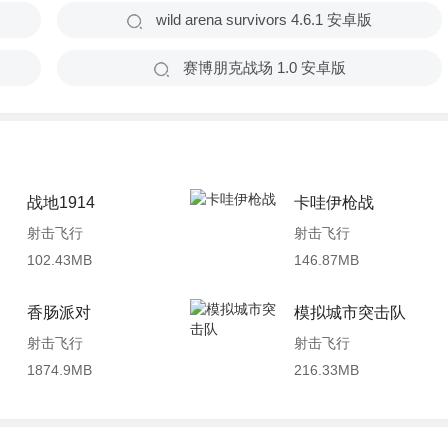
wild arena survivors 4.6.1 安卓版
赛博朋克战场 1.0 安卓版
战地1914
卡哇伊枪战
射击飞行
射击飞行
102.43MB
146.87MB
香肠派对
模拟城市突击队
射击飞行
射击飞行
1874.9MB
216.33MB