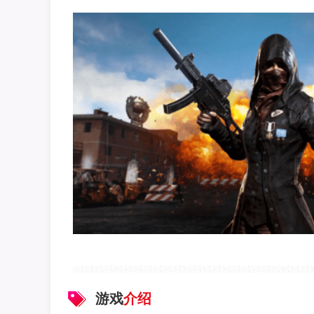
游戏
介绍