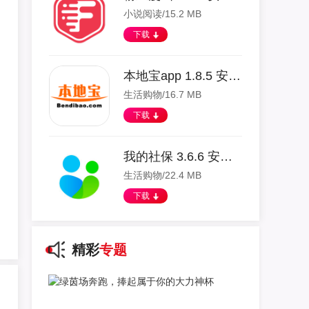
小说阅读/15.2 MB
下载
本地宝app 1.8.5 安卓版
生活购物/16.7 MB
下载
我的社保 3.6.6 安卓版
生活购物/22.4 MB
下载
精彩
专题