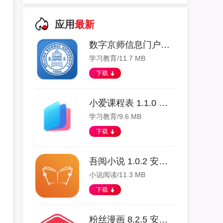
应用
最新
数字京师信息门户app 1.1.3 安卓版
学习教育/11.7 MB
下载
小爱课程表 1.1.0 安卓版
学习教育/9.6 MB
下载
吾阅小说 1.0.2 安卓版
小说阅读/11.3 MB
下载
粉丝漫画 8.2.5 安卓版