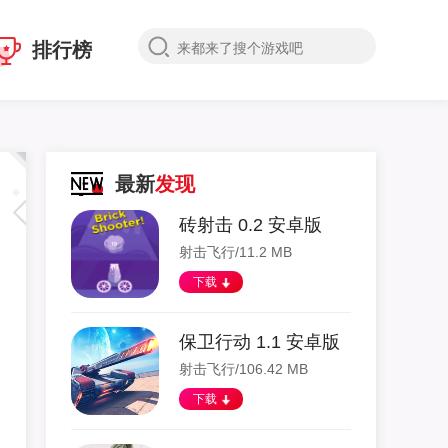
排行榜
最新
发现
砖射击 0.2 安卓版
射击飞行/11.2 MB
下载
保卫行动 1.1 安卓版
射击飞行/106.42 MB
下载