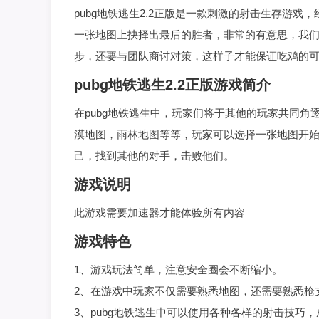
pubg地铁逃生2.2正版是一款刺激的射击生存游
一张地图上抉择出最后的胜者，非常的有意思，我
步，还要与团队商讨对策，这样子才能保证吃鸡的
pubg地铁逃生2.2正版游戏简介
在pubg地铁逃生中，玩家们将于其他的玩家共同
漠地图，雨林地图等等，玩家可以选择一张地图开
己，找到其他的对手，击败他们。
游戏说明
此游戏需要加速器才能体验所有内容
游戏特色
1、游戏玩法简单，注意安全圈会不断缩小。
2、在游戏中玩家不仅需要熟悉地图，还需要熟悉枪
3、pubg地铁逃生中可以使用各种各样的射击技巧