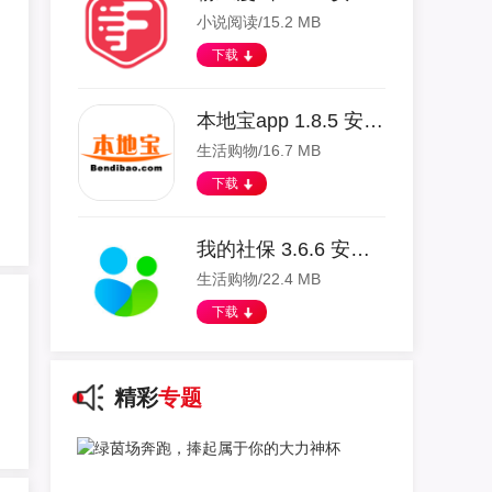
小说阅读/15.2 MB
下载
本地宝app 1.8.5 安卓版
生活购物/16.7 MB
下载
我的社保 3.6.6 安卓版
生活购物/22.4 MB
下载
精彩
专题