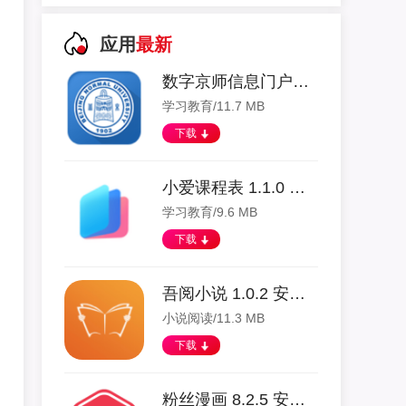
应用
最新
数字京师信息门户app 1.1.3 安卓版
学习教育/11.7 MB
下载
小爱课程表 1.1.0 安卓版
学习教育/9.6 MB
下载
吾阅小说 1.0.2 安卓版
小说阅读/11.3 MB
下载
粉丝漫画 8.2.5 安卓版