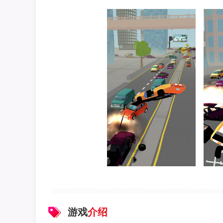
游戏
介绍