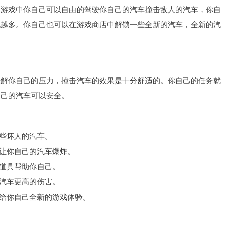
。游戏中你自己可以自由的驾驶你自己的汽车撞击敌人的汽车，你自
也越多。你自己也可以在游戏商店中解锁一些全新的汽车，全新的汽
缓解你自己的压力，撞击汽车的效果是十分舒适的。你自己的任务就
自己的汽车可以安全。
那些坏人的汽车。
会让你自己的汽车爆炸。
戏道具帮助你自己。
的汽车更高的伤害。
，给你自己全新的游戏体验。