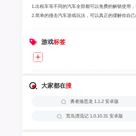
1.出租车等不同的汽车全部都可以免费的解锁使用
2.简单的撞击汽车游戏玩法，可以真正的缓解你自
游戏
标签
大家都在
搜
勇者揍恶龙 1.1.2 安卓版
荒岛漂流记 1.0.10.31 安卓版