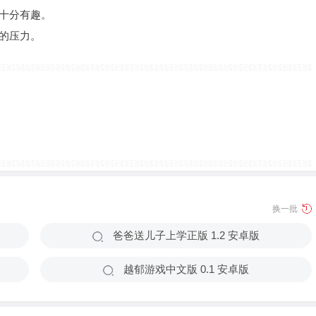
，十分有趣。
己的压力。
换一批
爸爸送儿子上学正版 1.2 安卓版
越郁游戏中文版 0.1 安卓版