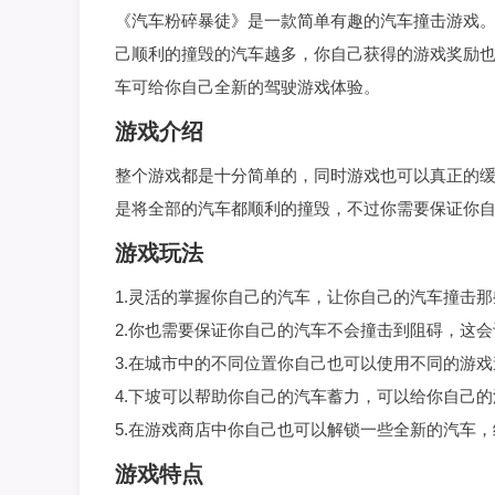
《汽车粉碎暴徒》是一款简单有趣的汽车撞击游戏
己顺利的撞毁的汽车越多，你自己获得的游戏奖励
车可给你自己全新的驾驶游戏体验。
游戏介绍
整个游戏都是十分简单的，同时游戏也可以真正的
是将全部的汽车都顺利的撞毁，不过你需要保证你
游戏玩法
1.灵活的掌握你自己的汽车，让你自己的汽车撞击
2.你也需要保证你自己的汽车不会撞击到阻碍，这
3.在城市中的不同位置你自己也可以使用不同的游
4.下坡可以帮助你自己的汽车蓄力，可以给你自己
5.在游戏商店中你自己也可以解锁一些全新的汽车
游戏特点