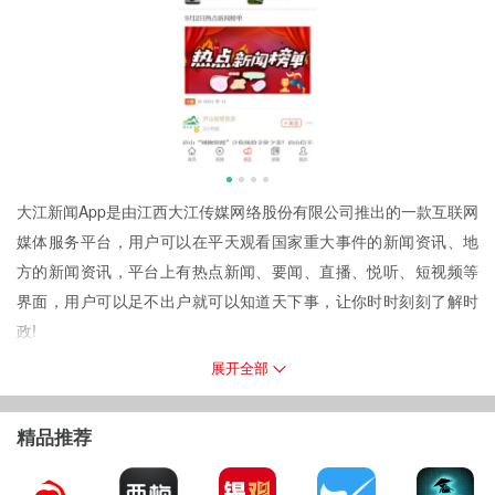
大江新闻App是由江西大江传媒网络股份有限公司推出的一款互联网
媒体服务平台，用户可以在平天观看国家重大事件的新闻资讯、地
方的新闻资讯，平台上有热点新闻、要闻、直播、悦听、短视频等
界面，用户可以足不出户就可以知道天下事，让你时时刻刻了解时
政!
软件功能
展开全部
1、新闻资讯推荐，大江新闻App为用户自动推送实时新闻事件、热
点事件、政治事件，让用户足不出门就可以知道;
精品推荐
2、为用户带来及时的全方位高品质新闻资讯，在你想要看资讯的时
候快速满足到你的需求;