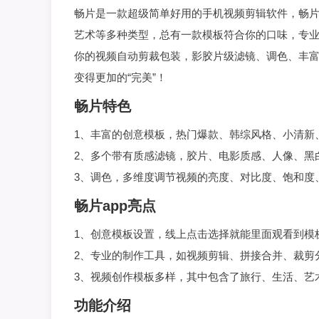
畅片是一款超级简单好用的手机视频剪辑软件，畅片
艺术等多种类型，总有一款模板符合你的口味，专
你的视频自动剪裁包装，影胶片级滤镜、调色、丰
变得更加的“完美”！
畅片特色
1、丰富的创意模板，热门爆款、韩综风格、小清新
2、多个带有质感滤镜，胶片、电影质感、人像、黑
3、调色，多维度调节视频的亮度、对比度、饱和度
畅片app亮点
1、创意模板设置，线上点击选择就能里面观看到模
2、专业的制作工具，如视频剪辑、拼接合并、裁剪
3、视频创作模板多样，其中包含了旅行、生活、艺
功能介绍