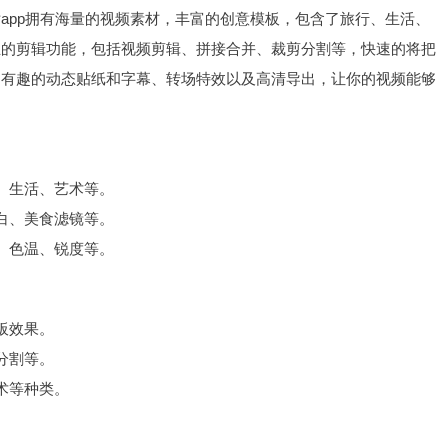
app拥有海量的视频素材，丰富的创意模板，包含了旅行、生活、
业的剪辑功能，包括视频剪辑、拼接合并、裁剪分割等，快速的将把
富有趣的动态贴纸和字幕、转场特效以及高清导出，让你的视频能够
、生活、艺术等。
白、美食滤镜等。
、色温、锐度等。
板效果。
分割等。
术等种类。