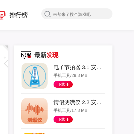
排行榜
最新
发现
电子节拍器 3.1 安卓版
手机工具/28.3 MB
下载
情侣测谎仪 2.2 安卓版
手机工具/17.3 MB
下载