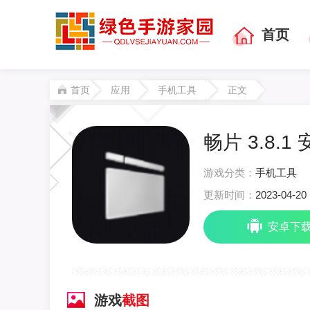
首页
首页
应用
手机工具
正文
畅片 3.8.1
游戏分类：
手机工具
更新时间：
2023-04-20 
安卓下
游戏
截图