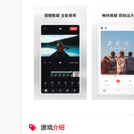
游戏
介绍