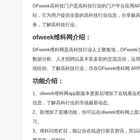
OFweek高科技门户是高科技行业的门户平台应用
站，它为用户提供全面的高科技行业信息，分享极
务，了解高科技行业。
ofweek维科网介绍：
OFweek维科网是高科技行业人士聚集地，OFw
数据分析、人才招聘以及丰富多彩的交流活动，运
现给你。了解高科技行业，尽在OFweek维科网 APP
功能介绍：
1、ofweek维科网app新版本更新后增加了在线
信息，了解高科行业的市场最新动态。
2、新增加了直播功能，你可以在ofweek维科网
习。
3、维科问答栏目，能让你在线进行留言资讯，所以