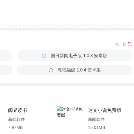
换一批
朝日新闻电子版 1.0.3 安卓版
雁塔融媒 1.0.4 安卓版
阅界读书
达文小说免费版
新闻软件
新闻软件
7.97MB
18.01MB