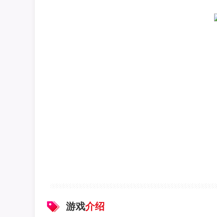
游戏
介绍