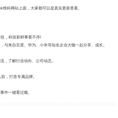
eek维科网站上面，大家都可以是真实更新查看。
技，科技新鲜事看不停!
动，与来自百度、华为、小米等知名企业大咖一起分享、成长。
交流，了解行业动向、公司动态。
入驻，打造专属品牌。
点事件一键看过瘾。