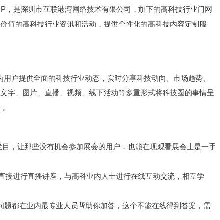
APP，是深圳市互联港湾网络技术有限公司，旗下的高科技行业门网
具价值的高科技行业资讯和活动，提供个性化的高科技内容定制服
eek为用户提供全面的科技行业动态，实时分享科技动向、市场趋势、
用文字、图片、直播、视频、线下活动等多重形式将科技圈的事情呈
 。
展会栏目，让那些没有机会参加展会的用户，也能在现观看展会上是一手
上面直接进行直播讲座，与高科业内人士进行在线互动交流，相互学
问题都在业内最专业人员帮助你加答，这个不能在线得到答案，需