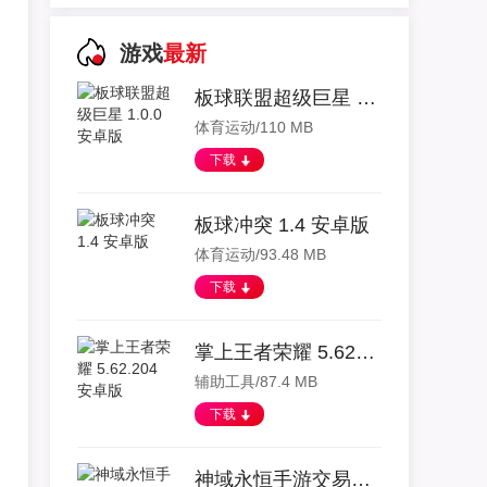
游戏
最新
板球联盟超级巨星 1.0.0 安卓版
体育运动/110 MB
下载
板球冲突 1.4 安卓版
体育运动/93.48 MB
下载
掌上王者荣耀 5.62.204 安卓版
辅助工具/87.4 MB
下载
神域永恒手游交易平台 4.0.2 安卓版