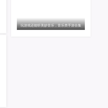
玩游戏还能听美妙音乐，音乐类手游合集