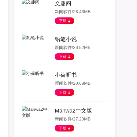
文趣阁
新闻软件/26.43MB
下载
铅笔小说
新闻软件/28.52MB
下载
小荷听书
新闻软件/20.69MB
下载
Manwa2中文版
新闻软件/27.29MB
下载