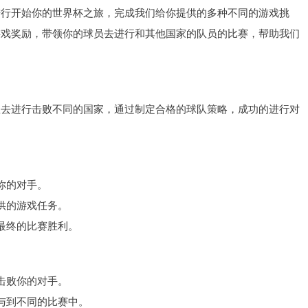
进行开始你的世界杯之旅，完成我们给你提供的多种不同的游戏挑
游戏奖励，带领你的球员去进行和其他国家的队员的比赛，帮助我们
里去进行击败不同的国家，通过制定合格的球队策略，成功的进行对
你的对手。
供的游戏任务。
最终的比赛胜利。
击败你的对手。
与到不同的比赛中。