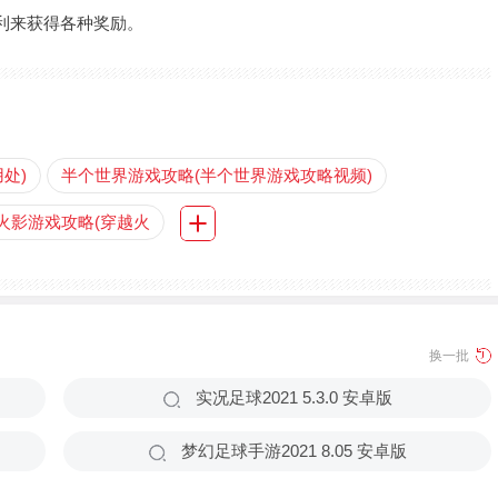
利来获得各种奖励。
处)
半个世界游戏攻略(半个世界游戏攻略视频)
火影游戏攻略(穿越火
换一批
实况足球2021 5.3.0 安卓版
梦幻足球手游2021 8.05 安卓版