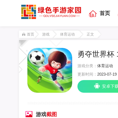
首页
首页
游戏
体育运动
正文
勇夺世界杯 1
游戏分类：
体育运动
更新时间：
2023-07-19 
安卓下
游戏
截图