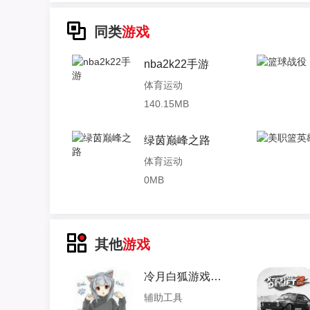
同类
游戏
nba2k22手游
体育运动
140.15MB
绿茵巅峰之路
体育运动
0MB
其他
游戏
冷月白狐游戏宝盒 3.8.1 安卓版
辅助工具