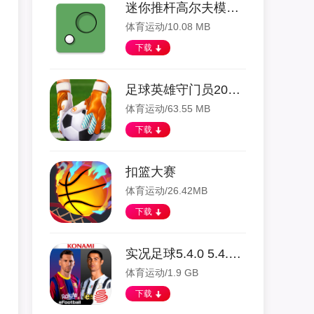
迷你推杆高尔夫模拟器 1.0 安卓版
体育运动/10.08 MB
下载
足球英雄守门员2019最新版 1.3.1 安卓版
体育运动/63.55 MB
下载
扣篮大赛
体育运动/26.42MB
下载
实况足球5.4.0 5.4.0 安卓版
体育运动/1.9 GB
下载