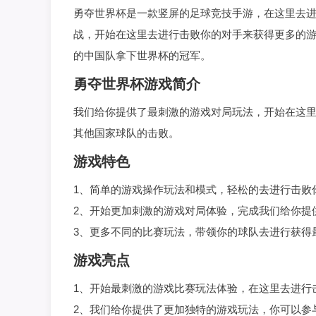
勇夺世界杯是一款竖屏的足球竞技手游，在这里去
战，开始在这里去进行击败你的对手来获得更多的
的中国队拿下世界杯的冠军。
勇夺世界杯游戏简介
我们给你提供了最刺激的游戏对局玩法，开始在这
其他国家球队的击败。
游戏特色
1、简单的游戏操作玩法和模式，轻松的去进行击败
2、开始更加刺激的游戏对局体验，完成我们给你提
3、更多不同的比赛玩法，带领你的球队去进行获得
游戏亮点
1、开始最刺激的游戏比赛玩法体验，在这里去进行
2、我们给你提供了更加独特的游戏玩法，你可以参