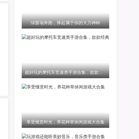
绿茵场奔跑，捧起属于你的大力神杯
超好玩的摩托车竞速类手游合集，款款经典
享受惬意时光，养花种草休闲游戏大合集