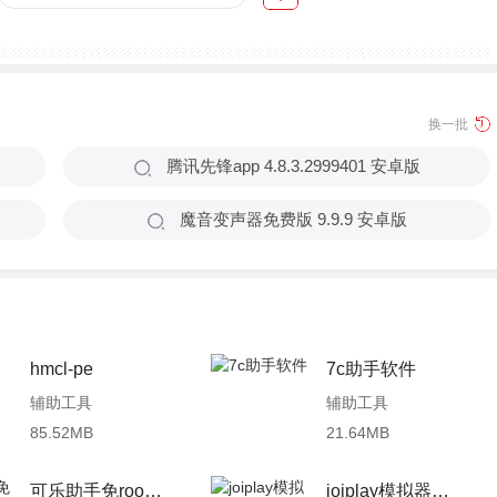
换一批
腾讯先锋app 4.8.3.2999401 安卓版
魔音变声器免费版 9.9.9 安卓版
hmcl-pe
7c助手软件
辅助工具
辅助工具
85.52MB
21.64MB
可乐助手免root框架版
joiplay模拟器手机版