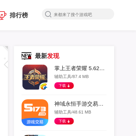
排行榜
最新
发现
掌上王者荣耀 5.62.204 安卓版
辅助工具/87.4 MB
下载
神域永恒手游交易平台 4.0.2 安卓版
辅助工具/48.61 MB
下载