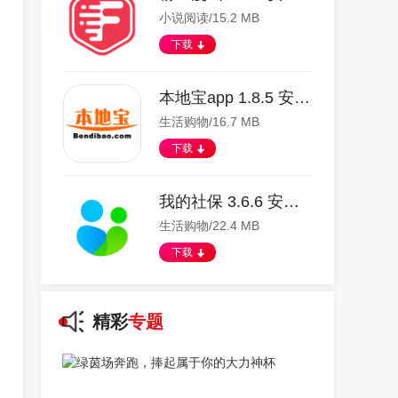
小说阅读/15.2 MB
下载
本地宝app 1.8.5 安卓版
生活购物/16.7 MB
下载
我的社保 3.6.6 安卓版
生活购物/22.4 MB
下载
精彩
专题