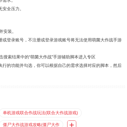
作需求。
无安全压力。
包并安装。
册或登录账号，不注册或登录游戏账号将无法使用萌菌大作战手游
点击搜索结果中的“萌菌大作战”手游辅助脚本进入专区
执行的功能并勾选，你可以根据自己的需求选择对应的脚本，然后
单机游戏联合作战玩法(联合大作战游戏)
僵尸大作战游戏攻略(僵尸大作