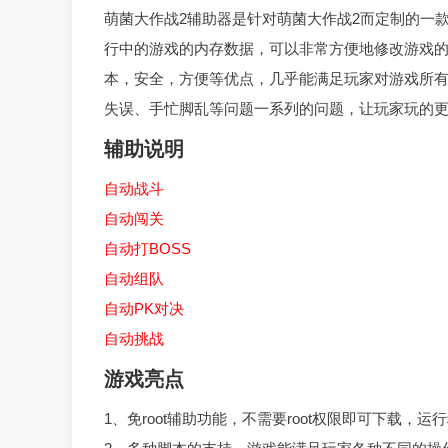
萌菌大作战2辅助器是针对萌菌大作战2而定制的一
行中的游戏的内存数据，可以非常方便地修改游戏的各
本，安全，方便等优点，几乎能满足玩家对游戏所
失误、手忙脚乱等问题一系列的问题，让玩家玩的
辅助说明
自动战斗
自动闯关
自动打BOSS
自动组队
自动PK对决
自动挑战
游戏亮点
1、免root辅助功能，不需要root权限即可下载，运