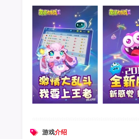
游戏
介绍