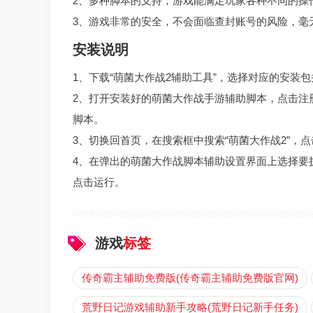
2、多种脚本的支持，游戏能满足玩家各种不同的操
3、游戏非常的安全，不会面临查封账号的风险，毫
安装说明
1、下载“萌菌大作战2辅助工具”，选择对应的安装
2、打开安装好的萌菌大作战手游辅助脚本，点击注
脚本。
3、切换回首页，在搜索框中搜索“萌菌大作战2”，
4、在弹出的萌菌大作战脚本辅助设置界面上选择要
点击运行。
游戏
标签
传奇霸主辅助免费版(传奇霸主辅助免费版官网)
荒野日记游戏辅助新手攻略(荒野日记新手任务)