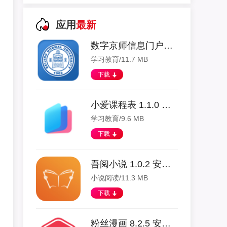
应用
最新
数字京师信息门户app 1.1.3 安卓版
学习教育/11.7 MB
下载
小爱课程表 1.1.0 安卓版
学习教育/9.6 MB
下载
吾阅小说 1.0.2 安卓版
小说阅读/11.3 MB
下载
粉丝漫画 8.2.5 安卓版