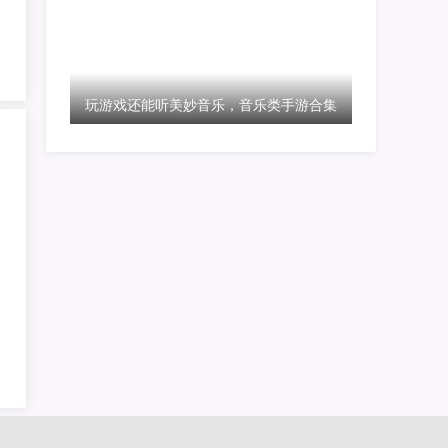
玩游戏还能听美妙音乐，音乐类手游合集