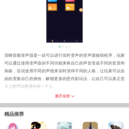
语聊音频变声器是一款可以进行实时变声的变声器辅助程序，玩家
可以通过使用变声器的不同功能来将自己的声音变成不同的音质和
风格，尝试使用不同的声线来实时演绎不同的人格，让玩家可以自
由的变换自己的身份，解锁更多的恶作剧玩法，让自己可以真正意
义上的可以扮演任何一个人。
程序特点
展开全部
1.程序中为玩家准备了多种完全不同的预设音质和声音风格，玩家也
可以进行自定义化设计，不断地尝试新的方式方法来进行解锁；
精品推荐
2.程序支持直接进行实时变声，玩家不需要再不断地放录制好的录
音，玩家对一些问题的回馈也会更及时准确；