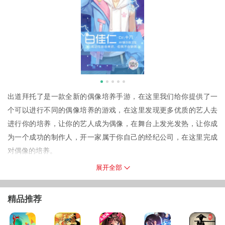
出道拜托了是一款全新的偶像培养手游，在这里我们给你提供了一
个可以进行不同的偶像培养的游戏，在这里发现更多优质的艺人去
进行你的培养，让你的艺人成为偶像，在舞台上发光发热，让你成
为一个成功的制作人，开一家属于你自己的经纪公司，在这里完成
对偶像的培养。
出道拜托了腾讯版本说明
展开全部
在这里玩家们可以使用QQ和微信进行对我们游戏的登录，在这里让
你可以体验到最丰富的游戏玩法，更多不同的游戏乐趣，我们还提
精品推荐
供了腾讯版本专属的游戏福利，登陆就可以进行领取。
游戏简介